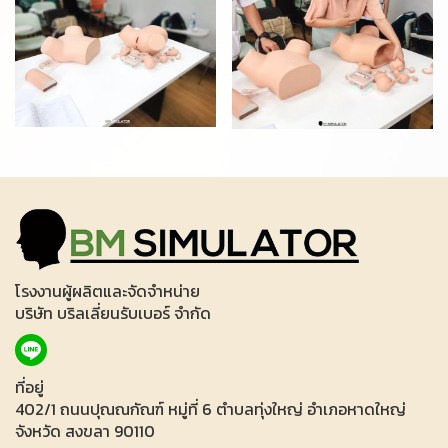
โรงงานผู้ผลิตและจัดจำหน่าย
บริษัท บริลเลี่ยนรับเบอร์ จำกัด
ที่อยู่
402/1 ถนนปุณณกัณฑ์ หมู่ที่ 6 ตำบลทุ่งใหญ่ อำเภอหาดใหญ่
จังหวัด สงขลา 90110