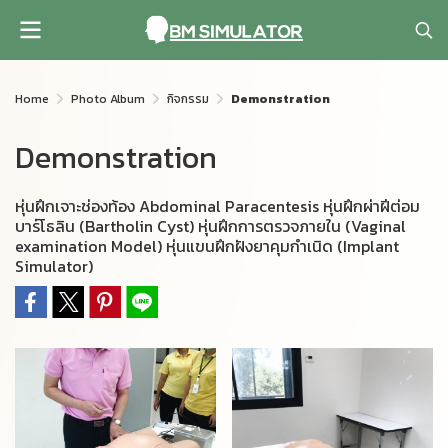
Home
Photo Album
กิจกรรม
Demonstration
Demonstration
หุ่นฝึกเจาะช่องท้อง Abdominal Paracentesis หุ่นฝึกผ่าฝีต่อม
บาร์โธลิน (Bartholin Cyst) หุ่นฝึกการตรวจภายใน (Vaginal
examination Model) หุ่นแขนฝึกฝังยาคุมกำเนิด (Implant
Simulator)