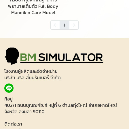
พยาบาลเต็มตัว Full Body
Mannikin Care Model
1
โรงงานผู้ผลิตและจัดจำหน่าย
บริษัท บริลเลี่ยนรับเบอร์ จำกัด
ที่อยู่
402/1 ถนนปุณณกัณฑ์ หมู่ที่ 6 ตำบลทุ่งใหญ่ อำเภอหาดใหญ่
จังหวัด สงขลา 90110
ติดต่อเรา