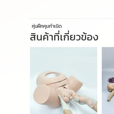
หุ่นฝึกคุมกำเนิด
สินค้าที่เกี่ยวข้อง