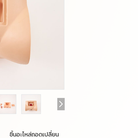
ชิ้นอะไหล่ถอดเปลี่ยน