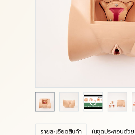
รายละเอียดสินค้า
ในชุดประกอบด้วย