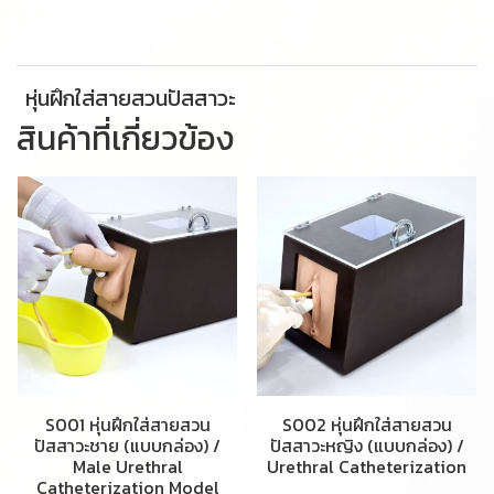
หุ่นฝึกใส่สายสวนปัสสาวะ
สินค้าที่เกี่ยวข้อง
S001 หุ่นฝึกใส่สายสวน
S002 หุ่นฝึกใส่สายสวน
ปัสสาวะชาย (แบบกล่อง) /
ปัสสาวะหญิง (แบบกล่อง) /
Male Urethral
Urethral Catheterization
Catheterization Model