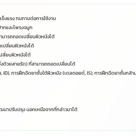
 แข็งแรง ทนทานต่อการใช้งาน
งปากและโพรงจมูก
ามารถถอดเปลี่ยนผิวหนังได้
ปลี่ยนผิวหนังได้
ลี่ยนผิวหนังได้
ั้งด้วยสายรัด) ที่สามารถถอดเปลี่ยนได้
, ID),
การฝึกฉีดยาชั้นใต้ผิวหนัง (เดลตอยด์, IS),
การฝึกฉีดยาชั้นกล้ามเ
ฒนาปรับปรุง นอกเหนือจากที่กล่าวมาได้