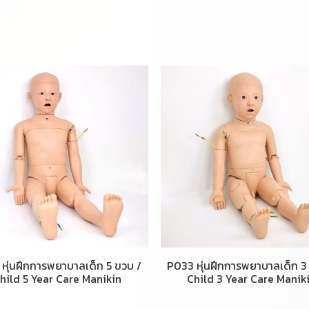
หุ่นฝึกการพยาบาลเด็ก 5 ขวบ /
P033 หุ่นฝึกการพยาบาลเด็ก 3
hild 5 Year Care Manikin
Child 3 Year Care Manik