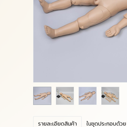
รายละเอียดสินค้า
ในชุดประกอบด้วย