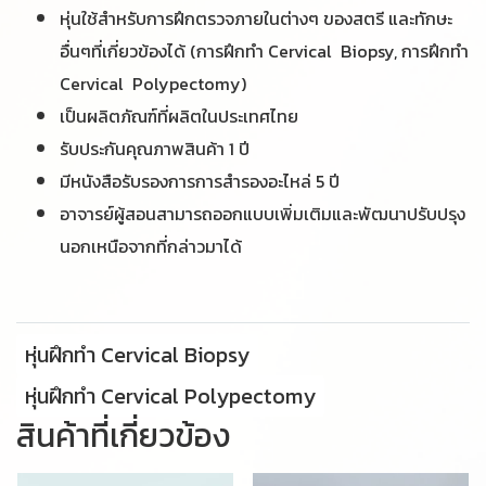
หุ่นใช้สำหรับการฝึกตรวจภายในต่างๆ ของสตรี และทักษะ
อื่นๆที่เกี่ยวข้องได้ (
การฝึกทำ Cervical Biopsy, การฝึกทำ
Cervical Polypectomy)
เป็นผลิตภัณฑ์ที่ผลิตในประเทศไทย
รับประกันคุณภาพสินค้า 1 ปี
มีหนังสือรับรองการการสำรองอะไหล่ 5 ปี
อาจารย์ผู้สอนสามารถออกแบบเพิ่มเติมและพัฒนาปรับปรุง
นอกเหนือจากที่กล่าวมาได้
หุ่นฝึกทำ Cervical Biopsy
หุ่นฝึกทำ Cervical Polypectomy
สินค้าที่เกี่ยวข้อง