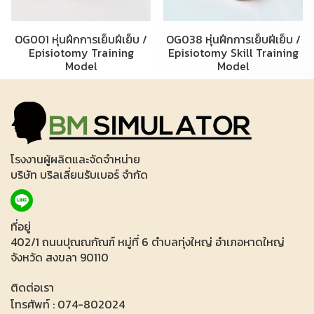
OG001 หุ่นฝึกการเย็บฝีเย็บ /
OG038 หุ่นฝึกการเย็บฝีเย็บ /
Episiotomy Training
Episiotomy Skill Training
Model
Model
โรงงานผู้ผลิตและจัดจำหน่าย
บริษัท บริลเลี่ยนรับเบอร์ จำกัด
ที่อยู่
402/1 ถนนปุณณกัณฑ์ หมู่ที่ 6 ตำบลทุ่งใหญ่ อำเภอหาดใหญ่
จังหวัด สงขลา 90110
ติดต่อเรา
โทรศัพท์ : 074-802024