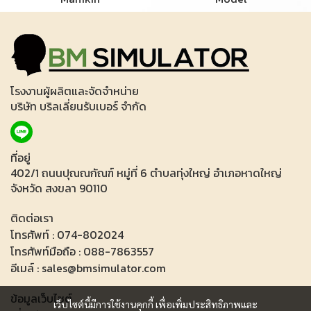
โรงงานผู้ผลิตและจัดจำหน่าย
บริษัท บริลเลี่ยนรับเบอร์ จำกัด
ที่อยู่
402/1 ถนนปุณณกัณฑ์ หมู่ที่ 6 ตำบลทุ่งใหญ่ อำเภอหาดใหญ่
จังหวัด สงขลา 90110
ติดต่อเรา
โทรศัพท์ : 074-802024
โทรศัพท์มือถือ : 088-7863557
อีเมล์ : sales@bmsimulator.com
ข้อมูลเว็บไซต์
เว็บไซต์นี้มีการใช้งานคุกกี้ เพื่อเพิ่มประสิทธิภาพและ