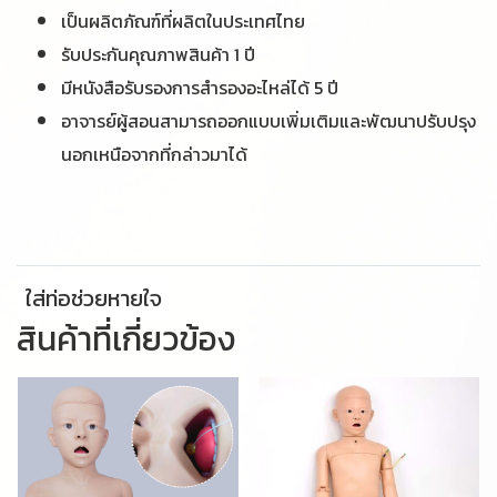
เป็นผลิตภัณฑ์ที่ผลิตในประเทศไทย
รับประกันคุณภาพสินค้า 1 ปี
มีหนังสือรับรองการสำรองอะไหล่ได้ 5 ปี
อาจารย์ผู้สอนสามารถออกแบบเพิ่มเติมและพัฒนาปรับปรุง
นอกเหนือจากที่กล่าวมาได้
ใส่ท่อช่วยหายใจ
สินค้าที่เกี่ยวข้อง