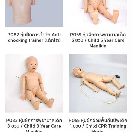
P082 หุ่นฝึกการสำลัก Anti
P059 หุ่นฝึกการพยาบาลเด็ก
chocking trainer (เด็กโต)
5 ขวบ / Child 5 Year Care
Manikin
P033 หุ่นฝึกการพยาบาลเด็ก
P055 หุ่นฝึกช่วยฟื้นคืนชีพเด็ก
3 ขวบ / Child 3 Year Care
1 ขวบ / Child CPR Training
Manikin
Model