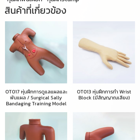
สินค้าที่เกี่ยวข้อง
OT017 หุ่นฝึกการดูแลแผลและ
OT013 หุ่นฝึกการทำ Wrist
พันแผล / Surgical Sally
Block (มีสัญญาณเสียง)
Bandaging Training Model