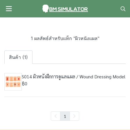
1 ผลลัพธ์สำหรับแท็ก "ผิวหนังแผล"
สินค้า (1)
S014 ผิวหนังฝึกการดูแลแผล / Wound Dressing Model
฿0
1