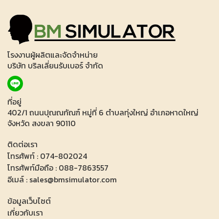
โรงงานผู้ผลิตและจัดจำหน่าย
บริษัท บริลเลี่ยนรับเบอร์ จำกัด
ที่อยู่
402/1 ถนนปุณณกัณฑ์ หมู่ที่ 6 ตำบลทุ่งใหญ่ อำเภอหาดใหญ่
จังหวัด สงขลา 90110
ติดต่อเรา
โทรศัพท์ : 074-802024
โทรศัพท์มือถือ : 088-7863557
อีเมล์ : sales@bmsimulator.com
ข้อมูลเว็บไซต์
เกี่ยวกับเรา