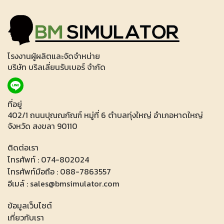
โรงงานผู้ผลิตและจัดจำหน่าย
บริษัท บริลเลี่ยนรับเบอร์ จำกัด
ที่อยู่
402/1 ถนนปุณณกัณฑ์ หมู่ที่ 6 ตำบลทุ่งใหญ่ อำเภอหาดใหญ่
จังหวัด สงขลา 90110
ติดต่อเรา
โทรศัพท์ : 074-802024
โทรศัพท์มือถือ : 088-7863557
อีเมล์ : sales@bmsimulator.com
ข้อมูลเว็บไซต์
เกี่ยวกับเรา