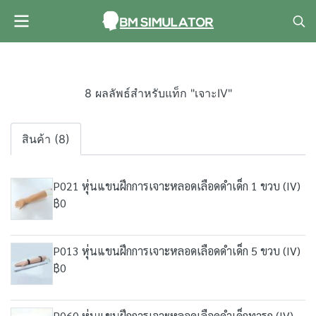
8 ผลลัพธ์สำหรับแท็ก "เจาะIV"
สินค้า (8)
P021 หุ่นแขนฝึกการเจาะหลอดเลือดดำเด็ก 1 ขวบ (IV)
฿0
P013 หุ่นแขนฝึกการเจาะหลอดเลือดดำเด็ก 5 ขวบ (IV)
฿0
P060 หุ่นแขนฝึกการเจาะหลอดเลือดดำเด็กทารก (IV)