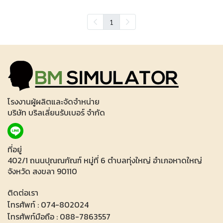
1
โรงงานผู้ผลิตและจัดจำหน่าย
บริษัท บริลเลี่ยนรับเบอร์ จำกัด
ที่อยู่
402/1 ถนนปุณณกัณฑ์ หมู่ที่ 6 ตำบลทุ่งใหญ่ อำเภอหาดใหญ่
จังหวัด สงขลา 90110
ติดต่อเรา
โทรศัพท์ : 074-802024
โทรศัพท์มือถือ : 088-7863557