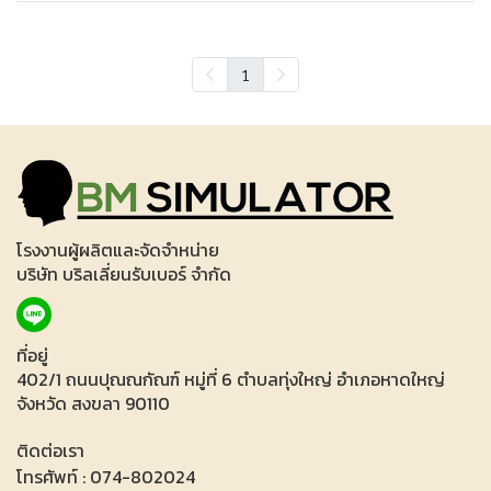
1
โรงงานผู้ผลิตและจัดจำหน่าย
บริษัท บริลเลี่ยนรับเบอร์ จำกัด
ที่อยู่
402/1 ถนนปุณณกัณฑ์ หมู่ที่ 6 ตำบลทุ่งใหญ่ อำเภอหาดใหญ่
จังหวัด สงขลา 90110
ติดต่อเรา
โทรศัพท์ : 074-802024